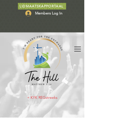
LIDMAATSKAPPORTAAL
Members Log In
+ KYK REGstreeks