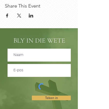
Share This Event
BLY IN DIE WETE
Teken in