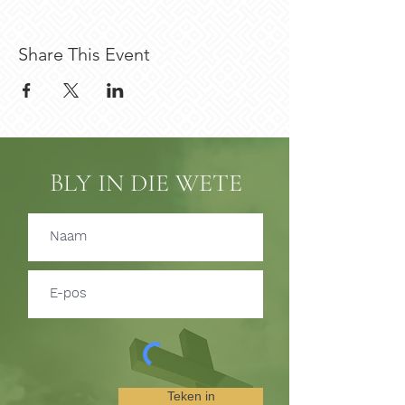
Share This Event
BLY IN DIE WETE
Teken in