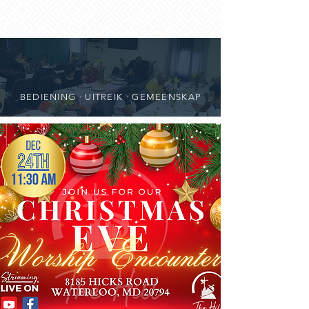
BEDIENING · UITREIK · GEMEENSKAP