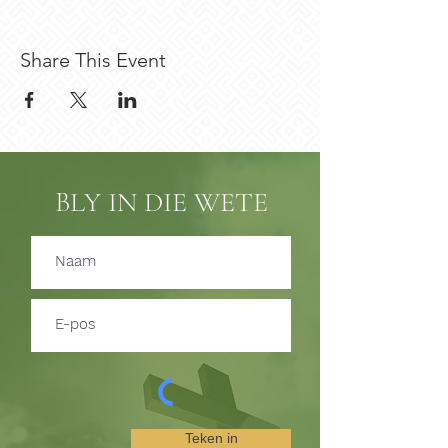
Share This Event
BLY IN DIE WETE
Teken in