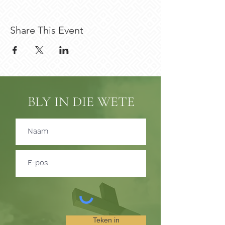
Share This Event
BLY IN DIE WETE
Teken in