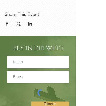
Share This Event
BLY IN DIE WETE
Teken in