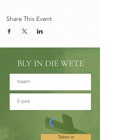
Share This Event
BLY IN DIE WETE
Teken in