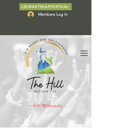
LIDMAATSKAPPORTAAL
Members Log In
+ KYK REGstreeks