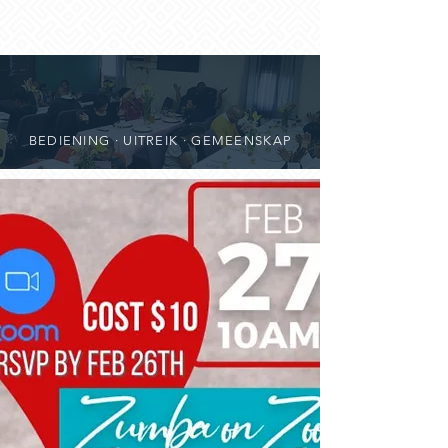
BEDIENING · UITREIK · GEMEENSKAP