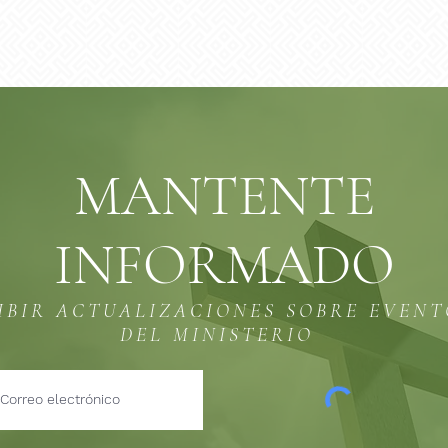
MANTENTE
INFORMADO
IBIR ACTUALIZACIONES SOBRE EVEN
DEL MINISTERIO