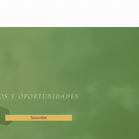
TOS Y OPORTUNIDADES
Suscribir