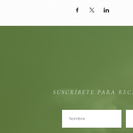
SUSCRÍBETE PARA REC