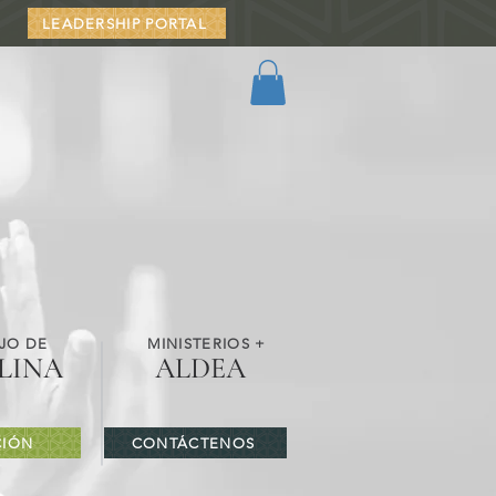
LEADERSHIP PORTAL
JO DE
MINISTERIOS +
LINA
ALDEA
IÓN
CONTÁCTENOS