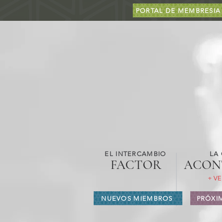
PORTAL DE MEMBRESIA
EL INTERCAMBIO
LA
FACTOR
ACON
+ VE
NUEVOS MIEMBROS
PRÓXI