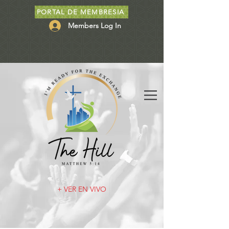
PORTAL DE MEMBRESIA
Members Log In
+ VER EN VIVO