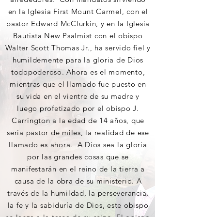
en la Iglesia First Mount Carmel, con el
pastor Edward McClurkin, y en la Iglesia
Bautista New Psalmist con el obispo
Walter Scott Thomas Jr., ha servido fiel y
humildemente para la gloria de Dios
todopoderoso. Ahora es el momento,
mientras que el llamado fue puesto en
su vida en el vientre de su madre y
luego profetizado por el obispo J.
Carrington a la edad de 14 años, que
sería pastor de miles, la realidad de ese
llamado es ahora. A Dios sea la gloria
por las grandes cosas que se
manifestarán en el reino de la tierra a
causa de la obra de su ministerio. A
través de la humildad, la perseverancia,
la fe y la sabiduría de Dios, este obispo