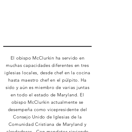
El obispo McClurkin ha servido en
muchas capacidades diferentes en tres
iglesias locales, desde chef en la cocina
hasta maestro chef en el púlpito. Ha
sido y aún es miembro de varias juntas
en todo el estado de Maryland. El
obispo McClurkin actualmente se
desempeña como vicepresidente del
Consejo Unido de Iglesias de la
Comunidad Cristiana de Maryland y
alrededores. Con mandatos sirviendo