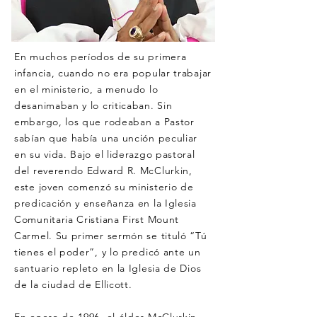
En muchos períodos de su primera
infancia, cuando no era popular trabajar
en el ministerio, a menudo lo
desanimaban y lo criticaban. Sin
embargo, los que rodeaban a Pastor
sabían que había una unción peculiar
en su vida. Bajo el liderazgo pastoral
del reverendo Edward R. McClurkin,
este joven comenzó su ministerio de
predicación y enseñanza en la Iglesia
Comunitaria Cristiana First Mount
Carmel. Su primer sermón se tituló “Tú
tienes el poder”, y lo predicó ante un
santuario repleto en la Iglesia de Dios
de la ciudad de Ellicott.