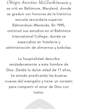
Obispo Antoine McClurkin
nació y
se crió en Baltimore, Maryland, donde
se graduó con honores de la histórica
escuela secundaria superior
Edmondson-Westside. En 1995,
continuó sus estudios en el Baltimore
International College, donde se
especializó en hotelería y
administración de alimentos y bebidas.
La hospitalidad describe
verdaderamente a este hombre de
Dios. Desde la dulce edad de 11 años,
ha estado predicando las buenas
nuevas del evangelio y tiene un corazón
para compartir el amor de Dios con
todos.