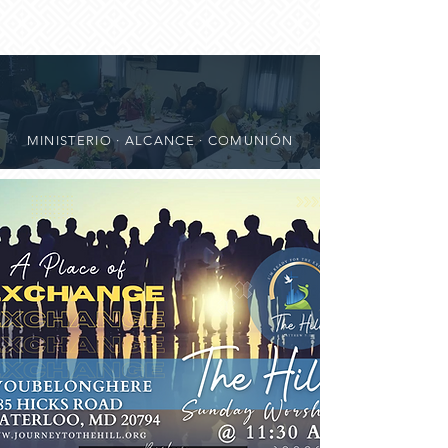
MINISTERIO · ALCANCE · COMUNIÓN