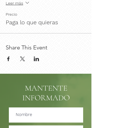
Leer más
Precio
Paga lo que quieras
Share This Event
MANTENTE
INFORMADO