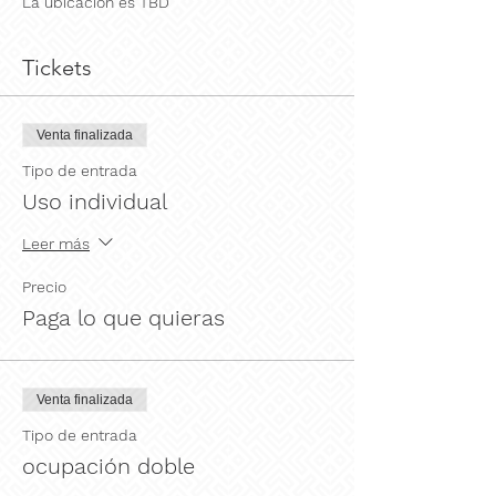
La ubicación es TBD
Tickets
Venta finalizada
Tipo de entrada
Uso individual
Leer más
Precio
Paga lo que quieras
Venta finalizada
Tipo de entrada
ocupación doble