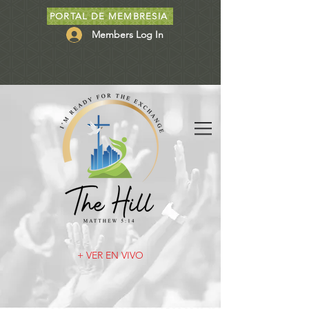
PORTAL DE MEMBRESIA
Members Log In
+ VER EN VIVO