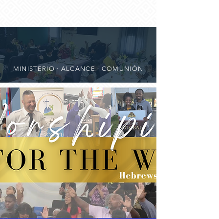
MINISTERIO · ALCANCE · COMUNIÓN