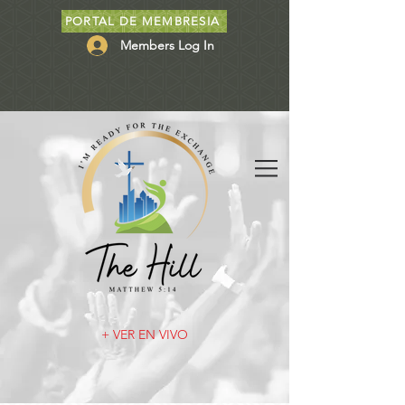
PORTAL DE MEMBRESIA
Members Log In
+ VER EN VIVO