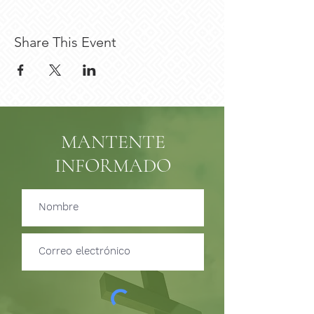
Share This Event
MANTENTE
INFORMADO