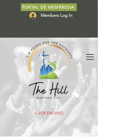
PORTAL DE MEMBRESIA
Members Log In
+ VER EN VIVO