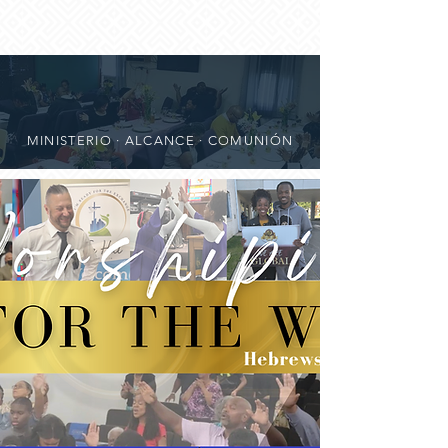
MINISTERIO · ALCANCE · COMUNIÓN