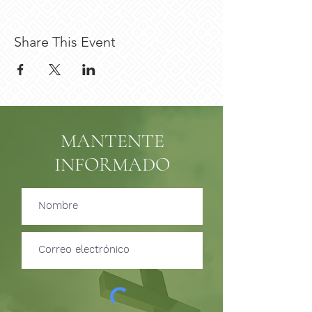
Share This Event
MANTENTE
INFORMADO