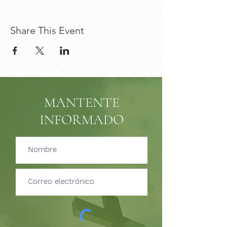
Share This Event
MANTENTE
INFORMADO