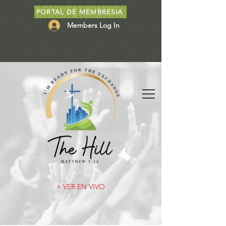
PORTAL DE MEMBRESIA
Members Log In
+ VER EN VIVO