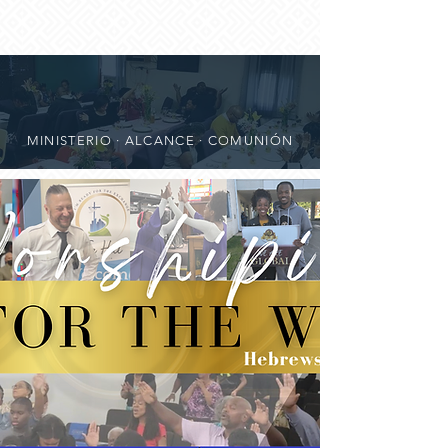
MINISTERIO · ALCANCE · COMUNIÓN