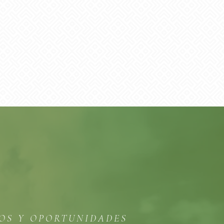
TOS Y OPORTUNIDADES