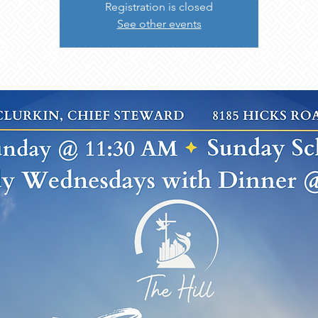
Registration is closed
See other events