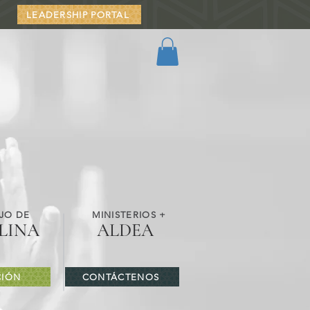
LEADERSHIP PORTAL
JO DE
MINISTERIOS +
LINA
ALDEA
IÓN
CONTÁCTENOS