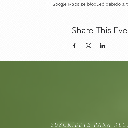
Google Maps se bloqueó debido a tu
Share This Eve
SUSCRÍBETE PARA REC