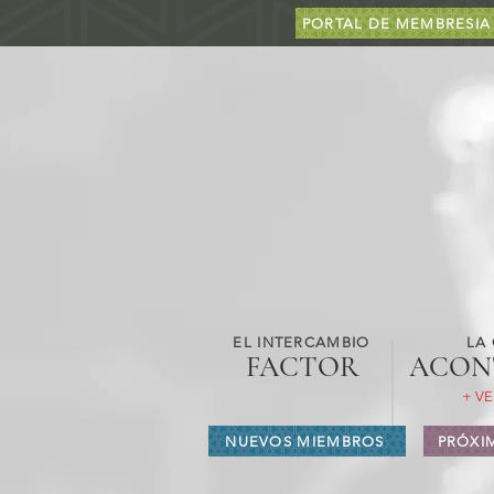
PORTAL DE MEMBRESIA
EL INTERCAMBIO
LA
FACTOR
ACON
+ VE
NUEVOS MIEMBROS
PRÓXI